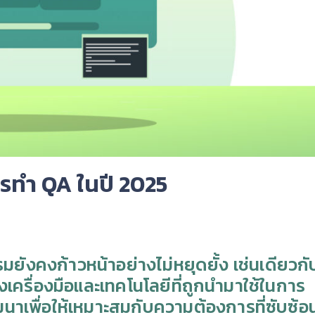
การทำ QA ในปี 2025
ังคงก้าวหน้าอย่างไม่หยุดยั้ง เช่นเดียวกั
เครื่องมือและเทคโนโลยีที่ถูกนำมาใช้ในการ
เพื่อให้เหมาะสมกับความต้องการที่ซับซ้อ