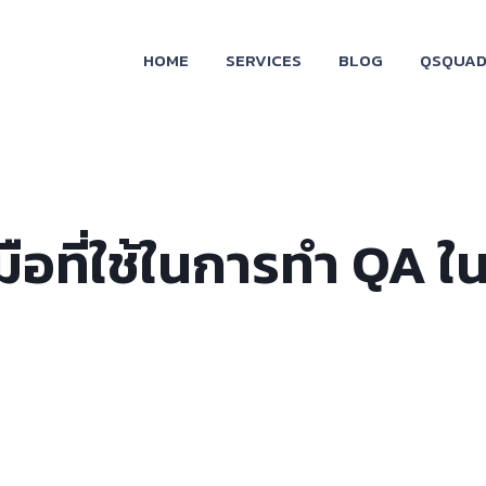
HOME
SERVICES
BLOG
QSQUAD
มือที่ใช้ในการทำ QA ใ