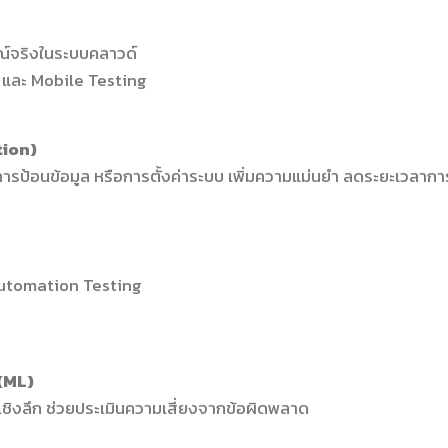
ณ์จริงในระบบคลาวด์
และ Mobile Testing
tion)
การป้อนข้อมูล หรือการตั้งค่าระบบ เพิ่มความแม่นยำ ลดระยะเวลากา
Automation Testing
 (ML)
ชิงลึก ช่วยประเมินความเสี่ยงจากข้อผิดพลาด