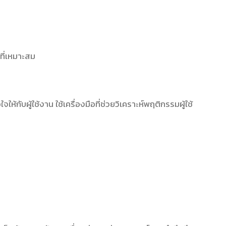
ที่เหมาะสม
กับผู้ใช้งาน ใช้เครื่องมือที่ช่วยวิเคราะห์พฤติกรรมผู้ใช้