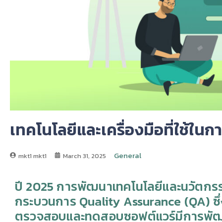
เทคโนโลยีและเครื่องมือที่ใช้ใน
General
mkt1 mkt1
March 31, 2025
ปี 2025 การพัฒนาเทคโนโลยีและนวัตกรรมย
กระบวนการ Quality Assurance (QA) ซึ่ง
ตรวจสอบและทดสอบซอฟต์แวร์มีการพัฒนา