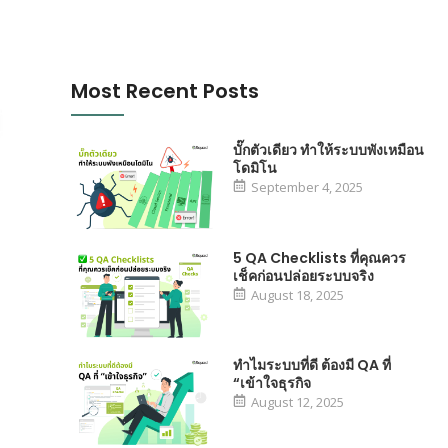
Most Recent Posts
บั๊กตัวเดียว ทำให้ระบบพังเหมือน
โดมิโน
September 4, 2025
5 QA Checklists ที่คุณควร
เช็คก่อนปล่อยระบบจริง
August 18, 2025
ทำไมระบบที่ดี ต้องมี QA ที่
“เข้าใจธุรกิจ
August 12, 2025