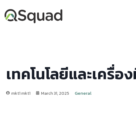
เทคโนโลยีและเครื่อง
General
mkt1 mkt1
March 31, 2025