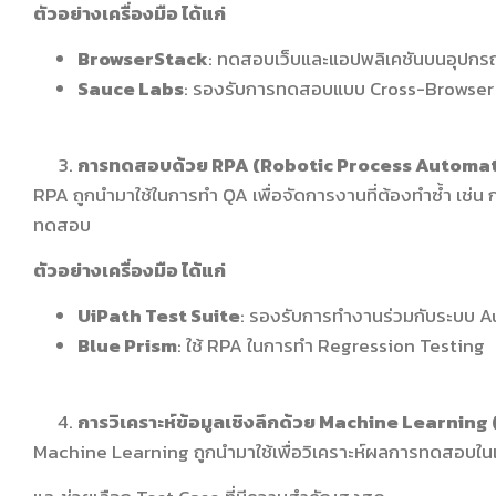
ตัวอย่างเครื่องมือ ได้แก่
BrowserStack
: ทดสอบเว็บและแอปพลิเคชันบนอุปกร
Sauce Labs
: รองรับการทดสอบแบบ Cross-Browser 
การทดสอบด้วย RPA (Robotic Process Automa
RPA ถูกนำมาใช้ในการทำ QA เพื่อจัดการงานที่ต้องทำซ้ำ เช่น 
ทดสอบ
ตัวอย่างเครื่องมือ ได้แก่
UiPath Test Suite
: รองรับการทำงานร่วมกับระบบ 
Blue Prism
: ใช้ RPA ในการทำ Regression Testing
การวิเคราะห์ข้อมูลเชิงลึกด้วย Machine Learning
Machine Learning ถูกนำมาใช้เพื่อวิเคราะห์ผลการทดสอบในเ